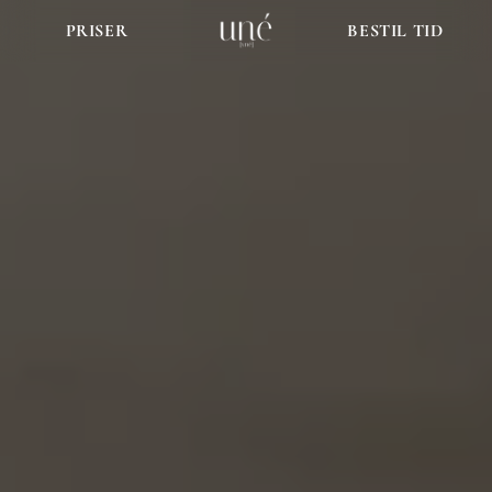
PRISER
BESTIL TID