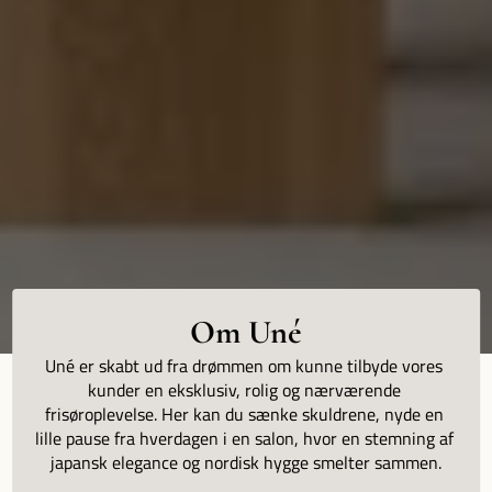
Om Uné
Uné er skabt ud fra drømmen om kunne tilbyde vores 
kunder en eksklusiv, rolig og nærværende 
frisøroplevelse. Her kan du sænke skuldrene, nyde en 
lille pause fra hverdagen i en salon, hvor en stemning af 
japansk elegance og nordisk hygge smelter sammen.